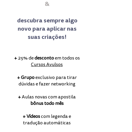
&
descubra sempre algo
novo para aplicar nas
suas criações!
+
25% de
desconto
em todos os
Cursos Avulsos
+
Grupo
exclusivo para tirar
dúvidas e fazer networking
+
Aulas novas com apostila
bônus todo mês
+
Vídeos
com legenda e
tradução automáticas