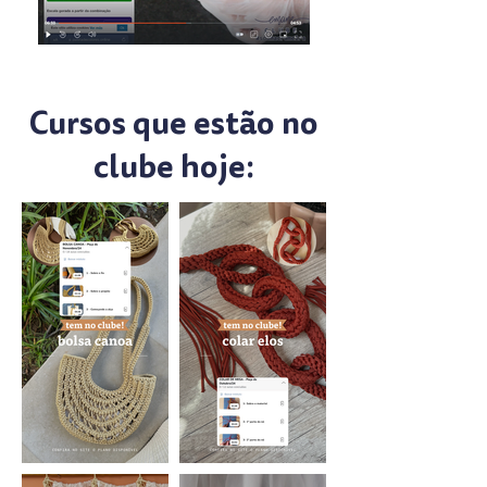
Cursos que estão no
clube hoje: