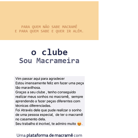
PARA QUEM NÃO SABE MACRAMÊ
E PARA QUEM SABE E QUER IR ALÉM.
o clube
Sou Macrameira
Uma
plataforma de macramê
com