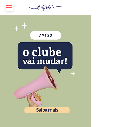
Saiba mais