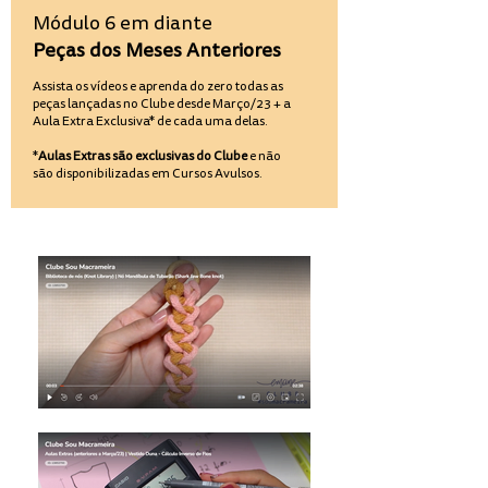
Módulo 6 em diante
Peças dos Meses Anteriores
Assista os vídeos e aprenda do zero todas as
peças lançadas no Clube desde Março/23 + a
Aula Extra Exclusiva* de cada uma delas.
*
Aulas Extras são exclusivas do Clube
e não
são disponibilizadas em Cursos Avulsos.