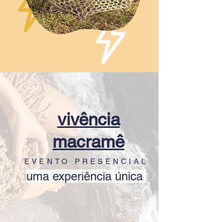
vivência
macramê
EVENTO PRESENCIAL
uma experiência única