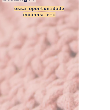
essa oportunidade
encerra em: